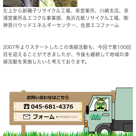
左上から新磯子リサイクル工場、泉営業所、川崎支店、幸
浦営業所＆エコクル事業部、鳥浜古紙リサイクル工場、㈱
神奈川ウッドエネルギーセンター、佐原エコファーム
2007年よりスタートしたこの清掃活動も、今回で第100回
目を迎えることができましたが、今後も継続して地域の清
掃活動を実施したいと考えております。