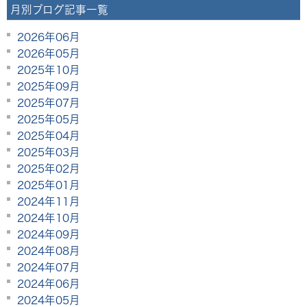
月別ブログ記事一覧
2026年06月
2026年05月
2025年10月
2025年09月
2025年07月
2025年05月
2025年04月
2025年03月
2025年02月
2025年01月
2024年11月
2024年10月
2024年09月
2024年08月
2024年07月
2024年06月
2024年05月