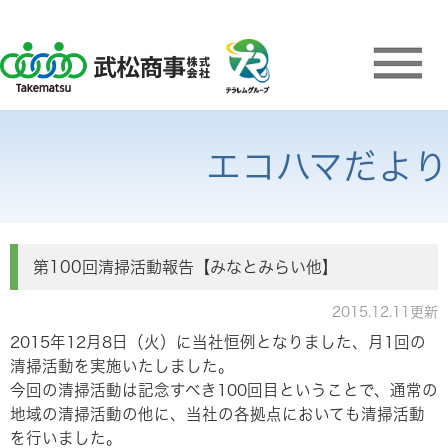
エコハマだより
第100回清掃活動報告【みなとみらい他】
2015.12.11更新
2015年12月8日（火）に当社恒例となりました、月1回の
清掃活動を実施いたしました。
今回の清掃活動は記念すべき100回目ということで、通常の
地域の清掃活動の他に、当社の各拠点においても清掃活動
を行いました。