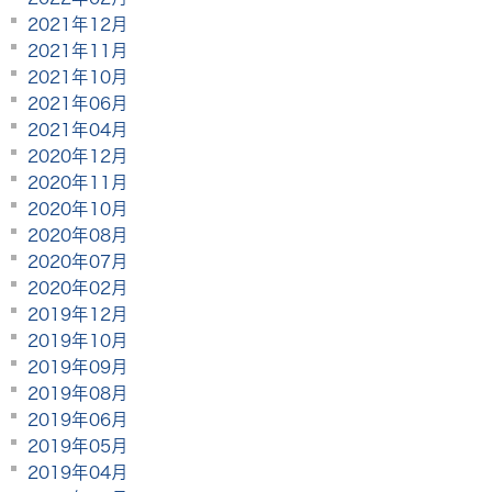
2021年12月
2021年11月
2021年10月
2021年06月
2021年04月
2020年12月
2020年11月
2020年10月
2020年08月
2020年07月
2020年02月
2019年12月
2019年10月
2019年09月
2019年08月
2019年06月
2019年05月
2019年04月