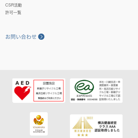
CSR活動
許可一覧
お問い合わせ