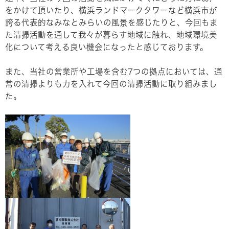
をかけて頂いたり、横浜ランドマークタワーなど横浜市が
誇る代表的なみなとみらいの風景を感じたりと、今回もま
た清掃活動を通して我々が暮らす地域に触れ、地域環境美
化について考える良い機会になったと感じております。
また、当社の営業所や工場を含む7つの拠点においては、通
常の清掃よりも力を入れて今回の清掃活動に取り組みまし
た。