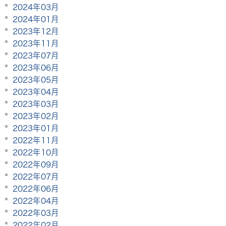
2024年03月
2024年01月
2023年12月
2023年11月
2023年07月
2023年06月
2023年05月
2023年04月
2023年03月
2023年02月
2023年01月
2022年11月
2022年10月
2022年09月
2022年07月
2022年06月
2022年04月
2022年03月
2022年02月