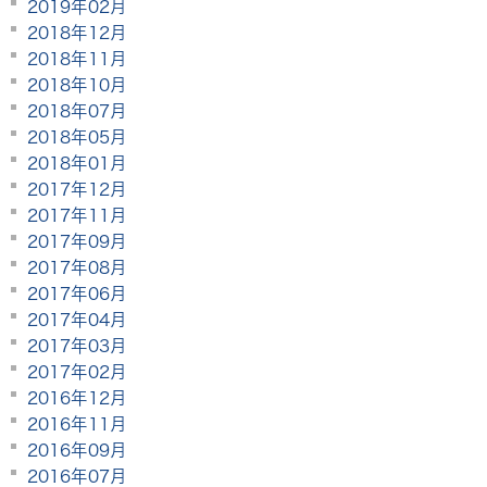
2019年02月
2018年12月
2018年11月
2018年10月
2018年07月
2018年05月
2018年01月
2017年12月
2017年11月
2017年09月
2017年08月
2017年06月
2017年04月
2017年03月
2017年02月
2016年12月
2016年11月
2016年09月
2016年07月