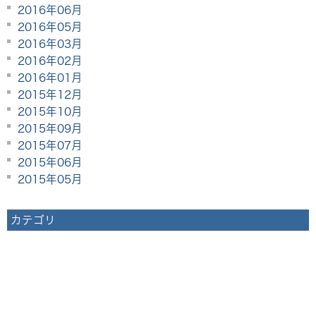
2016年06月
2016年05月
2016年03月
2016年02月
2016年01月
2015年12月
2015年10月
2015年09月
2015年07月
2015年06月
2015年05月
カテゴリ