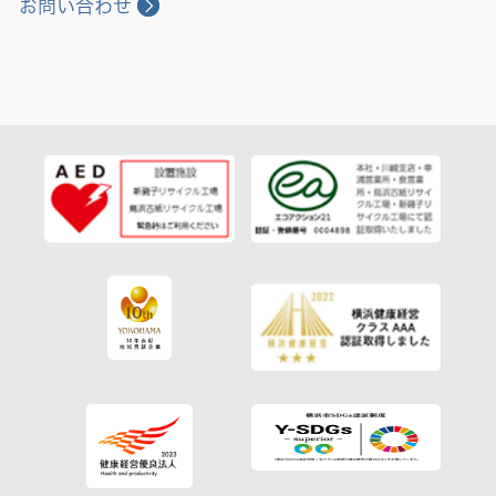
お問い合わせ