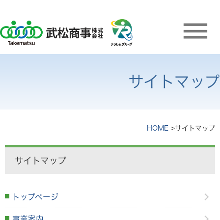
サイトマップ
HOME
サイトマップ
サイトマップ
トップページ
事業案内