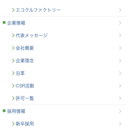
エコクルファクトリー
企業情報
代表メッセージ
会社概要
企業理念
沿革
CSR活動
許可一覧
採用情報
新卒採用