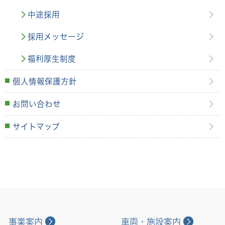
中途採用
採用メッセージ
福利厚生制度
個人情報保護方針
お問い合わせ
サイトマップ
事業案内
車両・施設案内