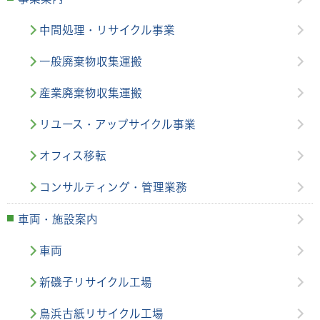
中間処理・リサイクル事業
一般廃棄物収集運搬
産業廃棄物収集運搬
リユース・アップサイクル事業
オフィス移転
コンサルティング・管理業務
車両・施設案内
車両
新磯子リサイクル工場
鳥浜古紙リサイクル工場