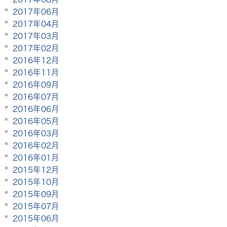
2017年06月
2017年04月
2017年03月
2017年02月
2016年12月
2016年11月
2016年09月
2016年07月
2016年06月
2016年05月
2016年03月
2016年02月
2016年01月
2015年12月
2015年10月
2015年09月
2015年07月
2015年06月