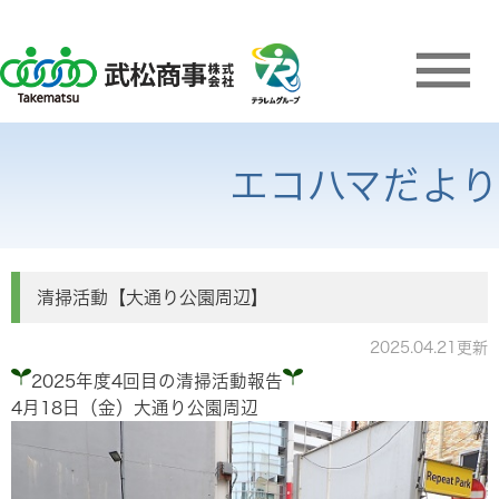
エコハマだより
清掃活動【大通り公園周辺】
2025.04.21更新
2025年度4回目の清掃活動報告
4月18日（金）大通り公園周辺