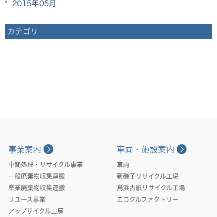
2015年05月
カテゴリ
事業案内
車両・施設案内
中間処理・リサイクル事業
車両
一般廃棄物収集運搬
新磯子リサイクル工場
産業廃棄物収集運搬
鳥浜古紙リサイクル工場
リユース事業
エコクルファクトリー
アップサイクル工房