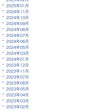
2025年01月
2024年11月
2024年10月
2024年09月
2024年08月
2024年07月
2024年06月
2024年05月
2024年03月
2024年01月
2023年12月
2023年11月
2023年07月
2023年06月
2023年05月
2023年04月
2023年03月
2023年02月