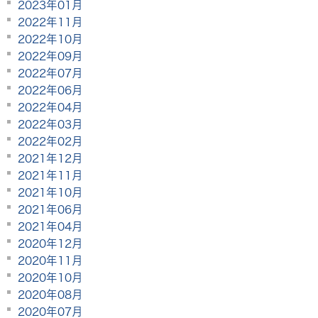
2023年01月
2022年11月
2022年10月
2022年09月
2022年07月
2022年06月
2022年04月
2022年03月
2022年02月
2021年12月
2021年11月
2021年10月
2021年06月
2021年04月
2020年12月
2020年11月
2020年10月
2020年08月
2020年07月