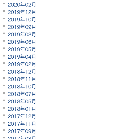
2020年02月
2019年12月
2019年10月
2019年09月
2019年08月
2019年06月
2019年05月
2019年04月
2019年02月
2018年12月
2018年11月
2018年10月
2018年07月
2018年05月
2018年01月
2017年12月
2017年11月
2017年09月
2017年08月