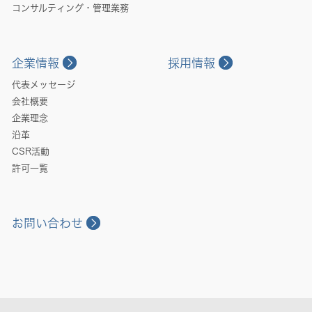
コンサルティング・管理業務
企業情報
採用情報
代表メッセージ
会社概要
企業理念
沿革
CSR活動
許可一覧
お問い合わせ