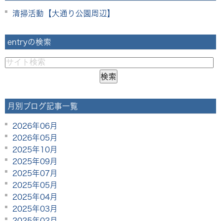
清掃活動【大通り公園周辺】
entryの検索
月別ブログ記事一覧
2026年06月
2026年05月
2025年10月
2025年09月
2025年07月
2025年05月
2025年04月
2025年03月
2025年02月