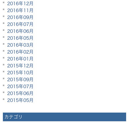
2016年12月
2016年11月
2016年09月
2016年07月
2016年06月
2016年05月
2016年03月
2016年02月
2016年01月
2015年12月
2015年10月
2015年09月
2015年07月
2015年06月
2015年05月
カテゴリ