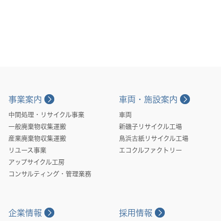
事業案内
車両・施設案内
中間処理・リサイクル事業
車両
一般廃棄物収集運搬
新磯子リサイクル工場
産業廃棄物収集運搬
鳥浜古紙リサイクル工場
リユース事業
エコクルファクトリー
アップサイクル工房
コンサルティング・管理業務
企業情報
採用情報