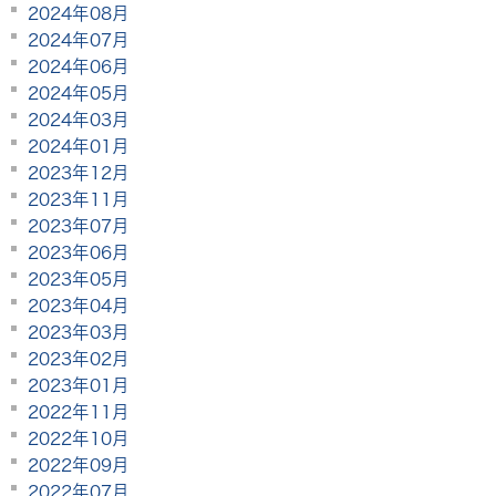
2024年08月
2024年07月
2024年06月
2024年05月
2024年03月
2024年01月
2023年12月
2023年11月
2023年07月
2023年06月
2023年05月
2023年04月
2023年03月
2023年02月
2023年01月
2022年11月
2022年10月
2022年09月
2022年07月