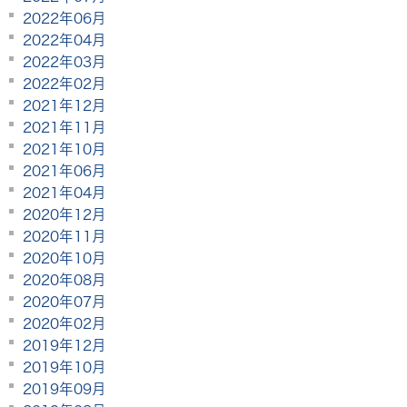
2022年06月
2022年04月
2022年03月
2022年02月
2021年12月
2021年11月
2021年10月
2021年06月
2021年04月
2020年12月
2020年11月
2020年10月
2020年08月
2020年07月
2020年02月
2019年12月
2019年10月
2019年09月