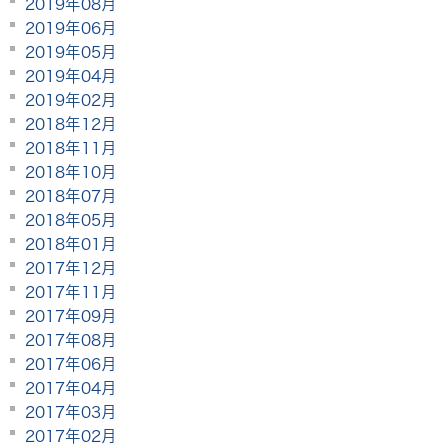
2019年08月
2019年06月
2019年05月
2019年04月
2019年02月
2018年12月
2018年11月
2018年10月
2018年07月
2018年05月
2018年01月
2017年12月
2017年11月
2017年09月
2017年08月
2017年06月
2017年04月
2017年03月
2017年02月