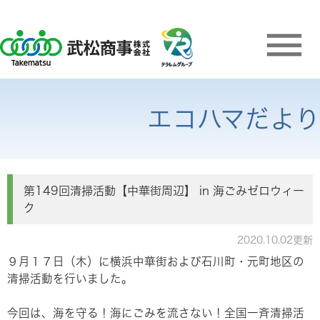
エコハマだより
第149回清掃活動【中華街周辺】 in 海ごみゼロウィー
ク
2020.10.02更新
９月１７日（木）に横浜中華街および石川町・元町地区の
清掃活動を行いました。
今回は、海を守る！海にごみを流さない！全国一斉清掃活