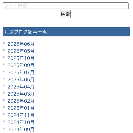
月別ブログ記事一覧
2026年06月
2026年05月
2025年10月
2025年09月
2025年07月
2025年05月
2025年04月
2025年03月
2025年02月
2025年01月
2024年11月
2024年10月
2024年09月