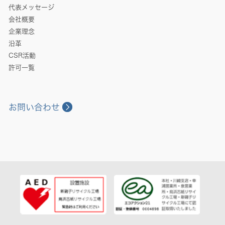
代表メッセージ
会社概要
企業理念
沿革
CSR活動
許可一覧
お問い合わせ