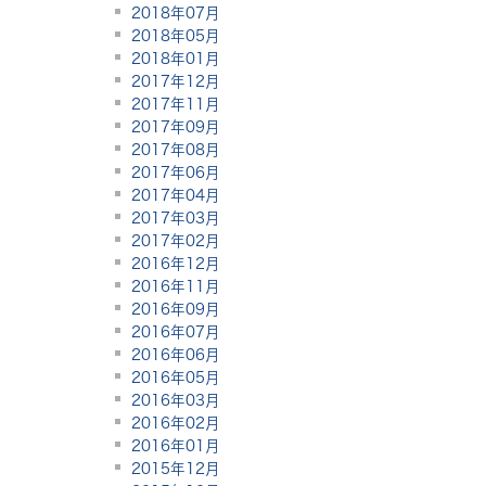
2018年07月
2018年05月
2018年01月
2017年12月
2017年11月
2017年09月
2017年08月
2017年06月
2017年04月
2017年03月
2017年02月
2016年12月
2016年11月
2016年09月
2016年07月
2016年06月
2016年05月
2016年03月
2016年02月
2016年01月
2015年12月