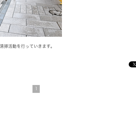
度清掃活動を行っていきます。
1