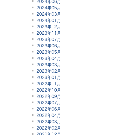
2024年06月
2024年05月
2024年03月
2024年01月
2023年12月
2023年11月
2023年07月
2023年06月
2023年05月
2023年04月
2023年03月
2023年02月
2023年01月
2022年11月
2022年10月
2022年09月
2022年07月
2022年06月
2022年04月
2022年03月
2022年02月
2021年12月