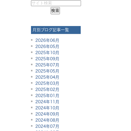
月別ブログ記事一覧
2026年06月
2026年05月
2025年10月
2025年09月
2025年07月
2025年05月
2025年04月
2025年03月
2025年02月
2025年01月
2024年11月
2024年10月
2024年09月
2024年08月
2024年07月