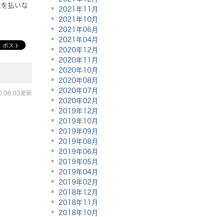
意を払いな
2021年11月
2021年10月
2021年06月
2021年04月
2020年12月
2020年11月
2020年10月
2020年08月
2020年07月
0.08.03更新
2020年02月
2019年12月
2019年10月
2019年09月
2019年08月
2019年06月
2019年05月
2019年04月
2019年02月
2018年12月
2018年11月
2018年10月