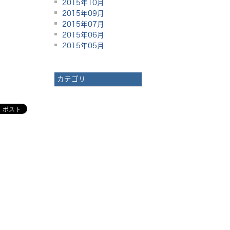
2015年10月
2015年09月
2015年07月
2015年06月
2015年05月
カテゴリ