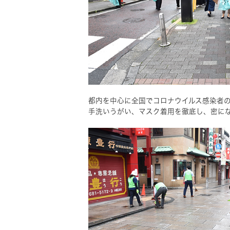
都内を中心に全国でコロナウイルス感染者
手洗いうがい、マスク着用を徹底し、密に