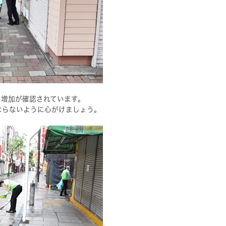
の増加が確認されています。
ならないように心がけましょう。