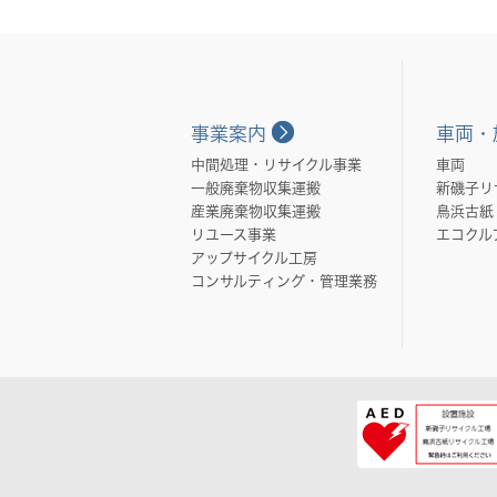
事業案内
車両・
中間処理・リサイクル事業
車両
一般廃棄物収集運搬
新磯子リ
産業廃棄物収集運搬
鳥浜古紙
リユース事業
エコクル
アップサイクル工房
コンサルティング・管理業務