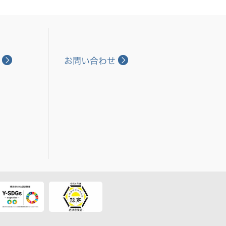
お問い合わせ