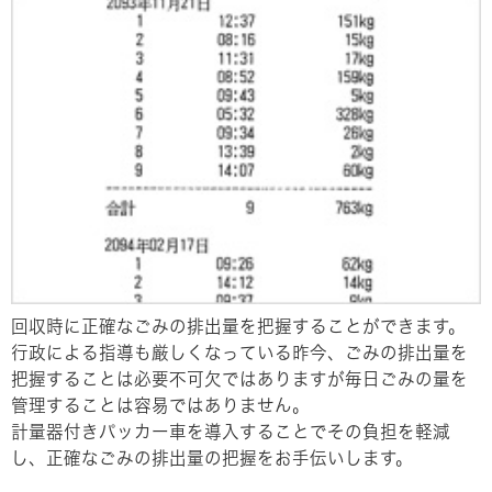
回収時に正確なごみの排出量を把握することができます。
行政による指導も厳しくなっている昨今、ごみの排出量を
把握することは必要不可欠ではありますが毎日ごみの量を
管理することは容易ではありません。
計量器付きパッカー車を導入することでその負担を軽減
し、正確なごみの排出量の把握をお手伝いします。