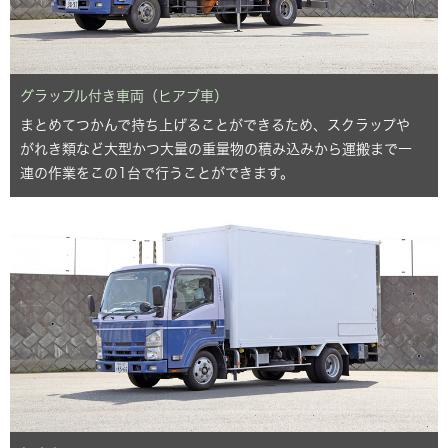
グラップル付き車両（ヒアブ車）
まとめてつかんで持ち上げることができるため、スクラップや
がれき類など大型かつ大量の重量物の積み込みから運搬まで一
連の作業をこの1台で行うことができます。