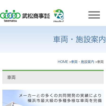
車両・施設案内
HOME
車両・施設案内
車両
車両