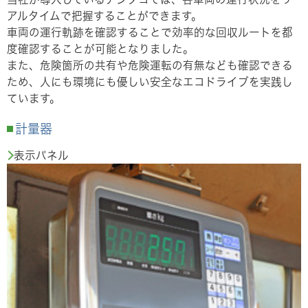
アルタイムで把握することができます。
車両の運行軌跡を確認することで効率的な回収ルートを都
度確認することが可能となりました。
また、危険箇所の共有や危険運転の有無なども確認できる
ため、人にも環境にも優しい安全なエコドライブを実践し
ています。
計量器
表示パネル