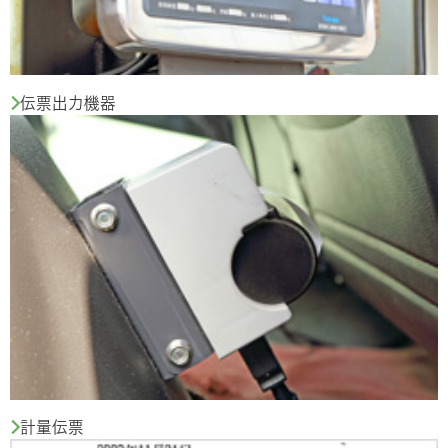
伝票出力機器
計量伝票