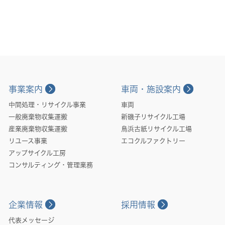
事業案内
車両・施設案内
中間処理・リサイクル事業
車両
一般廃棄物収集運搬
新磯子リサイクル工場
産業廃棄物収集運搬
鳥浜古紙リサイクル工場
リユース事業
エコクルファクトリー
アップサイクル工房
コンサルティング・管理業務
企業情報
採用情報
代表メッセージ