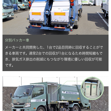
分別パッカー車
メーカーと共同開発した、1台で2品目同時に回収することがで
きる車両です。通常2台での回収が1台になるため時間短縮もで
き、排気ガス排出の削減にもつながり環境に優しい回収が可能
です。