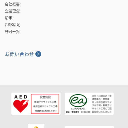
会社概要
企業理念
沿革
CSR活動
許可一覧
お問い合わせ