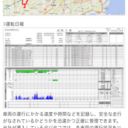
運転日報
車両の運行にかかる速度や時間などを記録し、安全な走行
がなされているかどうかを迅速かつ正確に管理できます。
当社が導入しているデジタコでは、各車両の運行状況をリ