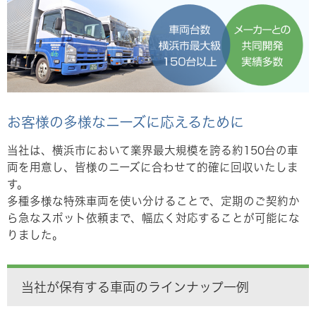
お客様の多様なニーズに応えるために
当社は、横浜市において業界最大規模を誇る約150台の車
両を用意し、皆様のニーズに合わせて的確に回収いたしま
す。
多種多様な特殊車両を使い分けることで、定期のご契約か
ら急なスポット依頼まで、幅広く対応することが可能にな
りました。
当社が保有する車両のラインナップ一例