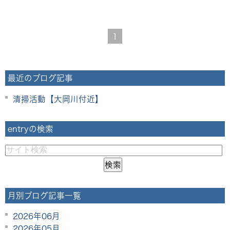
1
最近のブログ記事
清掃活動【大岡川付近】
entryの検索
月別ブログ記事一覧
2026年06月
2026年05月