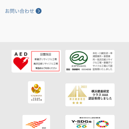
お問い合わせ