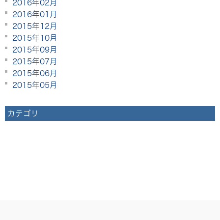
2016年02月
2016年01月
2015年12月
2015年10月
2015年09月
2015年07月
2015年06月
2015年05月
カテゴリ