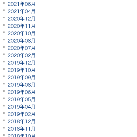
2021年06月
2021年04月
2020年12月
2020年11月
2020年10月
2020年08月
2020年07月
2020年02月
2019年12月
2019年10月
2019年09月
2019年08月
2019年06月
2019年05月
2019年04月
2019年02月
2018年12月
2018年11月
2018年10月