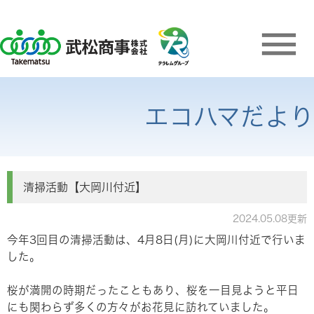
エコハマだより
清掃活動【大岡川付近】
2024.05.08更新
今年3回目の清掃活動は、4月8日(月)に大岡川付近で行いま
した。
桜が満開の時期だったこともあり、桜を一目見ようと平日
にも関わらず多くの方々がお花見に訪れていました。