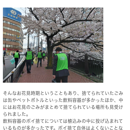
そんなお花見時期ということもあり、捨てられていたごみ
は缶やペットボトルといった飲料容器が多かったほか、中
にはお花見のごみがまとめて捨てられている場所も見受け
られました。
飲料容器のポイ捨てについては植込みの中に投げ込まれて
いるものが多かったです。ポイ捨て自体はよくないことな