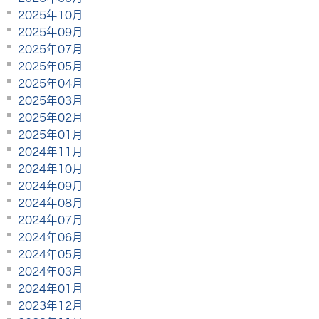
2025年10月
2025年09月
2025年07月
2025年05月
2025年04月
2025年03月
2025年02月
2025年01月
2024年11月
2024年10月
2024年09月
2024年08月
2024年07月
2024年06月
2024年05月
2024年03月
2024年01月
2023年12月