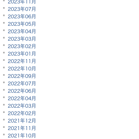
2023年11月
2023年07月
2023年06月
2023年05月
2023年04月
2023年03月
2023年02月
2023年01月
2022年11月
2022年10月
2022年09月
2022年07月
2022年06月
2022年04月
2022年03月
2022年02月
2021年12月
2021年11月
2021年10月