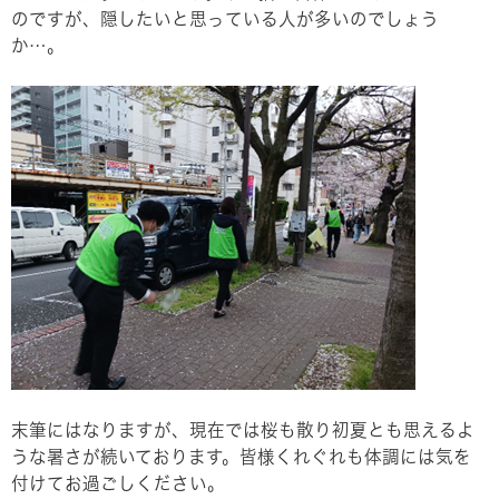
のですが、隠したいと思っている人が多いのでしょう
か…。
末筆にはなりますが、現在では桜も散り初夏とも思えるよ
うな暑さが続いております。皆様くれぐれも体調には気を
付けてお過ごしください。