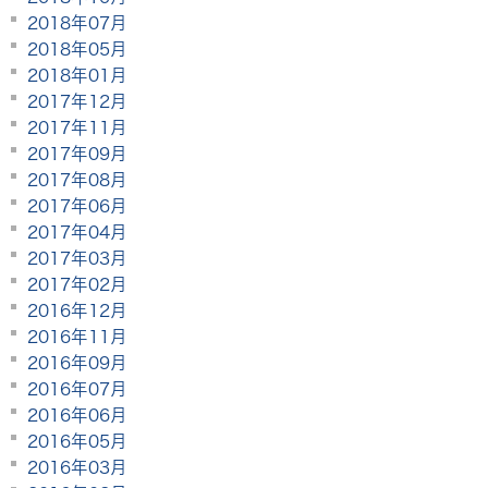
2018年07月
2018年05月
2018年01月
2017年12月
2017年11月
2017年09月
2017年08月
2017年06月
2017年04月
2017年03月
2017年02月
2016年12月
2016年11月
2016年09月
2016年07月
2016年06月
2016年05月
2016年03月