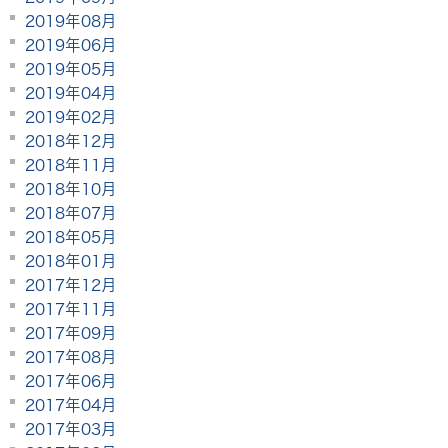
2019年08月
2019年06月
2019年05月
2019年04月
2019年02月
2018年12月
2018年11月
2018年10月
2018年07月
2018年05月
2018年01月
2017年12月
2017年11月
2017年09月
2017年08月
2017年06月
2017年04月
2017年03月