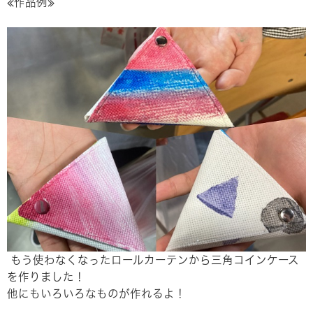
≪作品例≫
もう使わなくなったロールカーテンから三角コインケース
を作りました！
他にもいろいろなものが作れるよ！