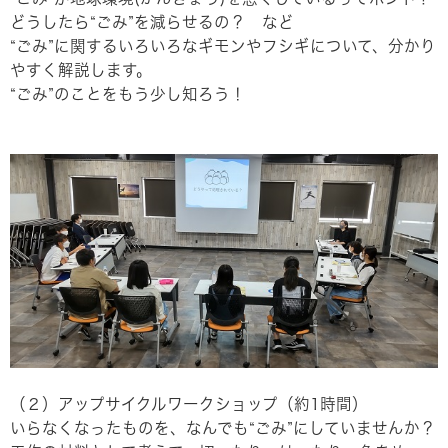
どうしたら“ごみ”を減らせるの？ など
“ごみ”に関するいろいろなギモンやフシギについて、分かり
やすく解説します。
“ごみ”のことをもう少し知ろう！
（２）アップサイクルワークショップ（約1時間）
いらなくなったものを、なんでも“ごみ”にしていませんか？