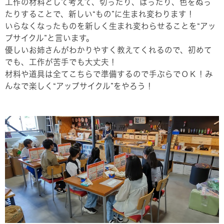
工作の材料として考えて、切ったり、はったり、色をぬっ
たりすることで、新しい“もの”に生まれ変わります！
いらなくなったものを新しく生まれ変わらせることを“アッ
プサイクル”と言います。
優しいお姉さんがわかりやすく教えてくれるので、初めて
でも、工作が苦手でも大丈夫！
材料や道具は全てこちらで準備するので手ぶらでＯＫ！み
んなで楽しく“アップサイクル”をやろう！