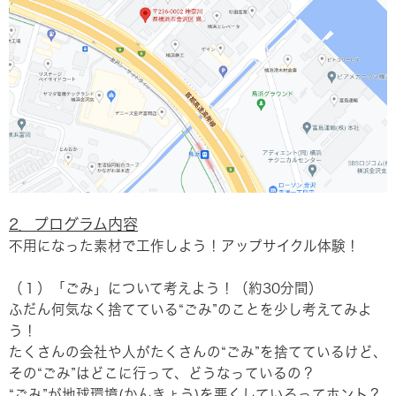
2．プログラム内容
不用になった素材で工作しよう！アップサイクル体験！
（１）「ごみ」について考えよう！（約30分間）
ふだん何気なく捨てている“ごみ”のことを少し考えてみよ
う！
たくさんの会社や人がたくさんの“ごみ”を捨てているけど、
その“ごみ”はどこに行って、どうなっているの？
“ごみ”が地球環境(かんきょう)を悪くしているってホント？