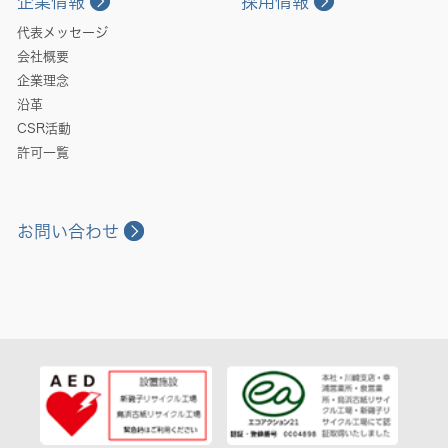
企業情報
採用情報
代表メッセージ
会社概要
企業理念
沿革
CSR活動
許可一覧
お問い合わせ