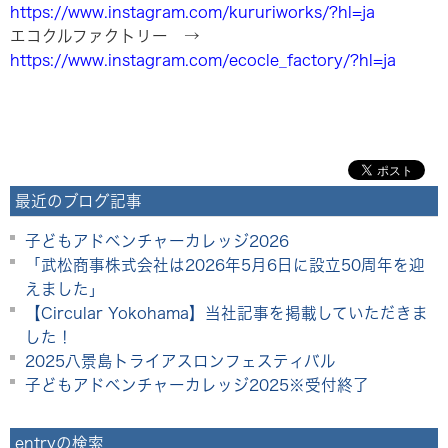
https://www.instagram.com/kururiworks/?hl=ja
エコクルファクトリー →
https://www.instagram.com/ecocle_factory/?hl=ja
最近のブログ記事
子どもアドベンチャーカレッジ2026
「武松商事株式会社は2026年5月6日に設立50周年を迎
えました」
【Circular Yokohama】当社記事を掲載していただきま
した！
2025八景島トライアスロンフェスティバル
子どもアドベンチャーカレッジ2025※受付終了
entryの検索