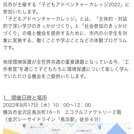
浜市が主催する「子どもアドベンチャーカレッジ2022」に
参加いたします。
「子どもアドベンチャーカレッジ」とは、「主体的・対話
的で深い学びのきっかけづくり」と「社会参加のきっかけ
づくり」の場と機会を提供するために、市内の小学生を対
象に実施する、働くことや学ぶことなどの体験プログラム
です。
地球環境保護が全世界共通の重要課題となっている今、“工
作教室”を通じて子どもたちに環境保護について楽しく学ん
でいただける機会をご提供いたします。
1．開催日時と場所
2022年8月17日（水）10：00～12：00
横浜市金沢区鳥浜町16－5 エコクルファクトリー２階
（金沢シーサイドライン「鳥浜駅」徒歩４分）