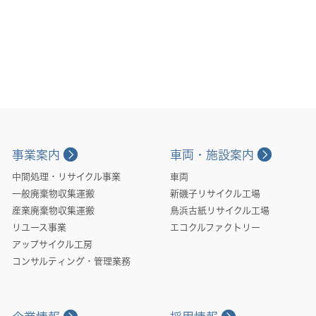
事業案内
車両・施設案内
中間処理・リサイクル事業
車両
一般廃棄物収集運搬
新磯子リサイクル工場
産業廃棄物収集運搬
鳥浜古紙リサイクル工場
リユース事業
エコクルファクトリー
アップサイクル工房
コンサルティング・管理業務