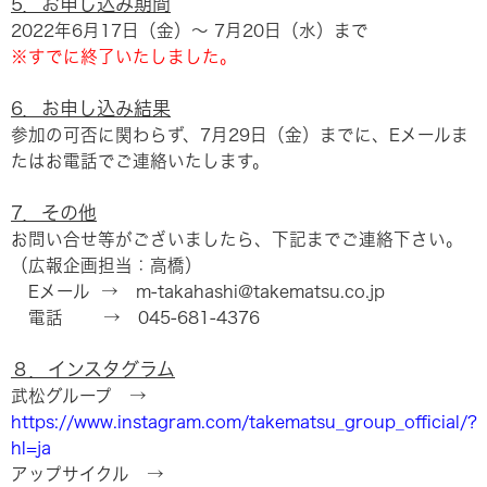
5．お申し込み期間
2022年6月17日（金）～ 7月20日（水）まで
※すでに終了いたしました。
6．お申し込み結果
参加の可否に関わらず、7月29日（金）までに、Eメールま
たはお電話でご連絡いたします。
7．その他
お問い合せ等がございましたら、下記までご連絡下さい。
（広報企画担当：高橋）
Eメール → m-takahashi@takematsu.co.jp
電話 → 045-681-4376
８．インスタグラム
武松グループ →
https://www.instagram.com/takematsu_group_official/?
hl=ja
アップサイクル →