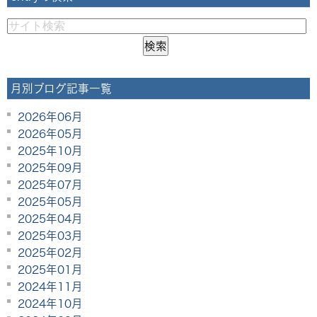
月別ブログ記事一覧
2026年06月
2026年05月
2025年10月
2025年09月
2025年07月
2025年05月
2025年04月
2025年03月
2025年02月
2025年01月
2024年11月
2024年10月