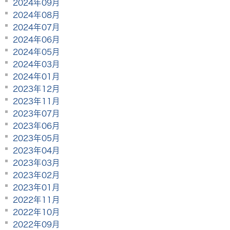
2024年09月
2024年08月
2024年07月
2024年06月
2024年05月
2024年03月
2024年01月
2023年12月
2023年11月
2023年07月
2023年06月
2023年05月
2023年04月
2023年03月
2023年02月
2023年01月
2022年11月
2022年10月
2022年09月