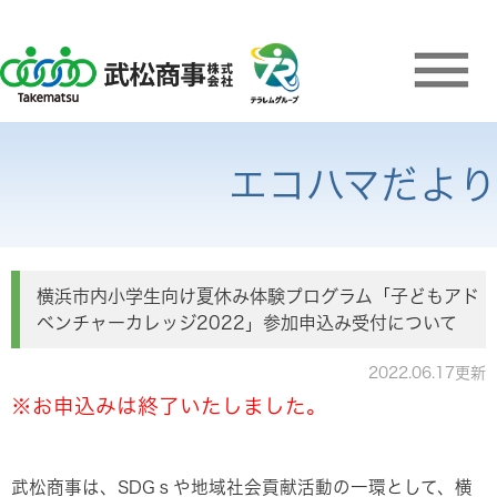
エコハマだより
横浜市内小学生向け夏休み体験プログラム「子どもアド
ベンチャーカレッジ2022」参加申込み受付について
2022.06.17更新
※お申込みは終了いたしました。
武松商事は、SDGｓや地域社会貢献活動の一環として、横