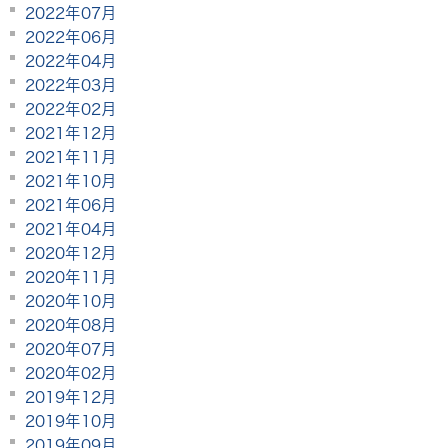
2022年07月
2022年06月
2022年04月
2022年03月
2022年02月
2021年12月
2021年11月
2021年10月
2021年06月
2021年04月
2020年12月
2020年11月
2020年10月
2020年08月
2020年07月
2020年02月
2019年12月
2019年10月
2019年09月