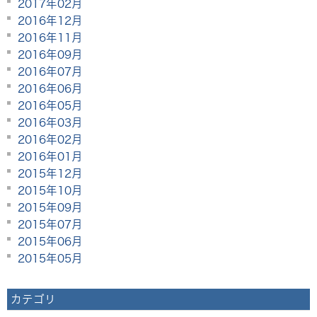
2017年02月
2016年12月
2016年11月
2016年09月
2016年07月
2016年06月
2016年05月
2016年03月
2016年02月
2016年01月
2015年12月
2015年10月
2015年09月
2015年07月
2015年06月
2015年05月
カテゴリ