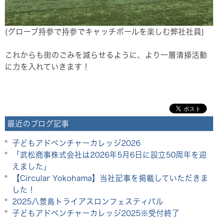
(グローブ持参で持参でキャッチボールを楽しむ弊社社員)
これからも街のごみを減らせるように、より一層清掃活動
に力を入れていきます！
最近のブログ記事
子どもアドベンチャーカレッジ2026
「武松商事株式会社は2026年5月6日に設立50周年を迎
えました」
【Circular Yokohama】当社記事を掲載していただきま
した！
2025八景島トライアスロンフェスティバル
子どもアドベンチャーカレッジ2025※受付終了