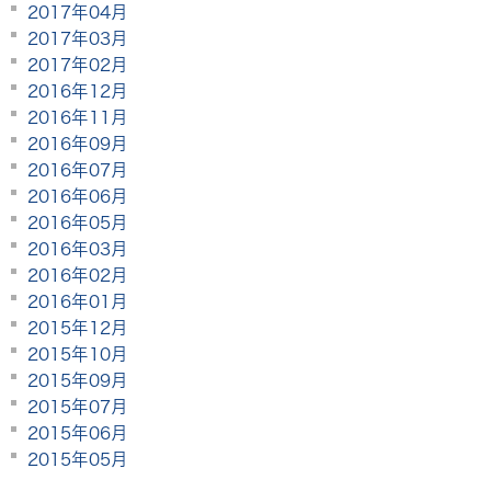
2017年04月
2017年03月
2017年02月
2016年12月
2016年11月
2016年09月
2016年07月
2016年06月
2016年05月
2016年03月
2016年02月
2016年01月
2015年12月
2015年10月
2015年09月
2015年07月
2015年06月
2015年05月