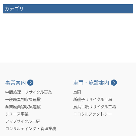
カテゴリ
事業案内
車両・施設案内
中間処理・リサイクル事業
車両
一般廃棄物収集運搬
新磯子リサイクル工場
産業廃棄物収集運搬
鳥浜古紙リサイクル工場
リユース事業
エコクルファクトリー
アップサイクル工房
コンサルティング・管理業務