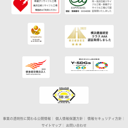
事業の透明性に関わる公開情報
｜
個人情報保護方針
｜
情報セキュリティ方針
｜
サイトマップ
｜
お問い合わせ