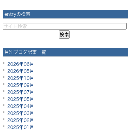
entryの検索
月別ブログ記事一覧
2026年06月
2026年05月
2025年10月
2025年09月
2025年07月
2025年05月
2025年04月
2025年03月
2025年02月
2025年01月