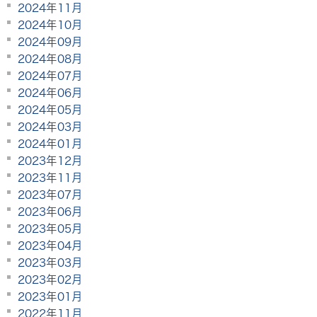
2024年11月
2024年10月
2024年09月
2024年08月
2024年07月
2024年06月
2024年05月
2024年03月
2024年01月
2023年12月
2023年11月
2023年07月
2023年06月
2023年05月
2023年04月
2023年03月
2023年02月
2023年01月
2022年11月