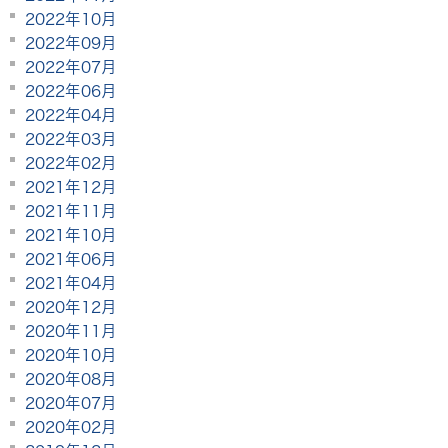
2022年10月
2022年09月
2022年07月
2022年06月
2022年04月
2022年03月
2022年02月
2021年12月
2021年11月
2021年10月
2021年06月
2021年04月
2020年12月
2020年11月
2020年10月
2020年08月
2020年07月
2020年02月