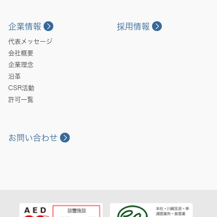
企業情報
採用情報
代表メッセージ
会社概要
企業理念
沿革
CSR活動
許可一覧
お問い合わせ