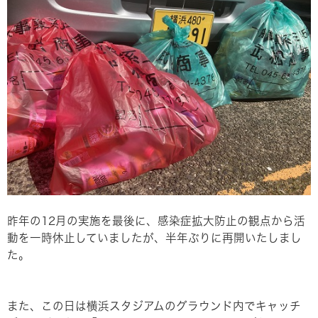
昨年の12月の実施を最後に、感染症拡大防止の観点から活
動を一時休止していましたが、半年ぶりに再開いたしまし
た。
また、この日は横浜スタジアムのグラウンド内でキャッチ