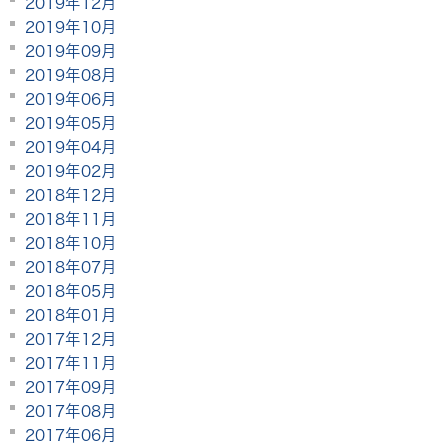
2019年12月
2019年10月
2019年09月
2019年08月
2019年06月
2019年05月
2019年04月
2019年02月
2018年12月
2018年11月
2018年10月
2018年07月
2018年05月
2018年01月
2017年12月
2017年11月
2017年09月
2017年08月
2017年06月