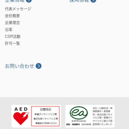
代表メッセージ
会社概要
企業理念
沿革
CSR活動
許可一覧
お問い合わせ