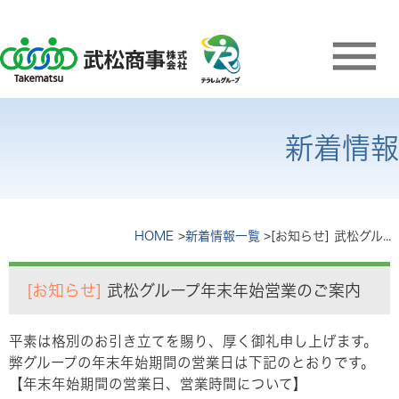
新着情報
HOME
新着情報一覧
[お知らせ] 武松グループ年末年始営業のご案内
[お知らせ]
武松グループ年末年始営業のご案内
平素は格別のお引き立てを賜り、厚く御礼申し上げます。
弊グループの年末年始期間の営業日は下記のとおりです。
【年末年始期間の営業日、営業時間について】