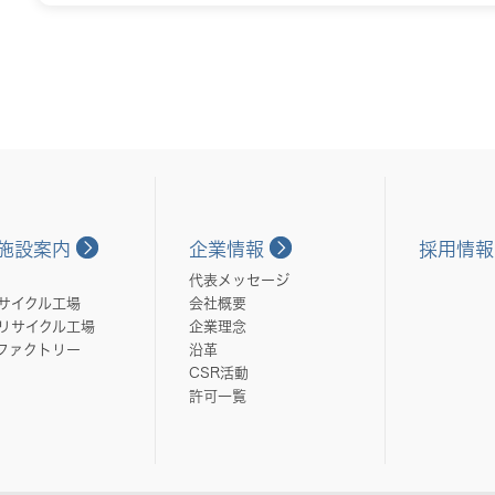
施設案内
企業情報
採用情報
代表メッセージ
サイクル工場
会社概要
リサイクル工場
企業理念
ファクトリー
沿革
CSR活動
許可一覧