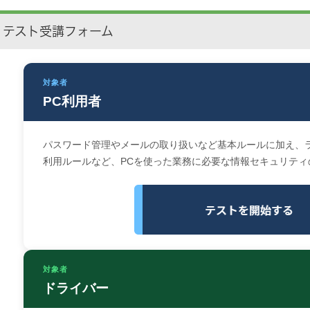
テスト受講フォーム
対象者
PC利用者
パスワード管理やメールの取り扱いなど基本ルールに加え、ラ
利用ルールなど、PCを使った業務に必要な情報セキュリティ
対象者
ドライバー