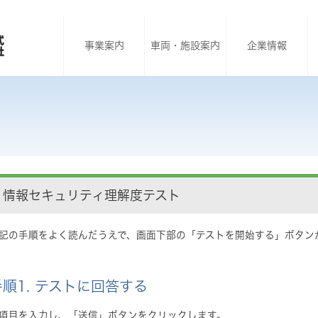
事業案内
車両・施設案内
企業情報
情報セキュリティ理解度テスト
記の手順をよく読んだうえで、画面下部の「テストを開始する」ボタン
手順1. テストに回答する
項目を入力し、「送信」ボタンをクリックします。