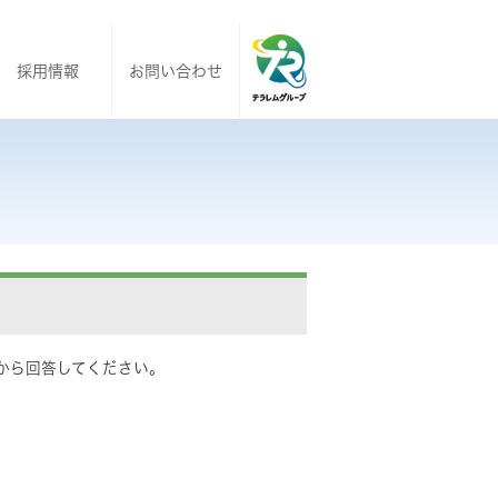
採用情報
お問い合わせ
から回答してください。