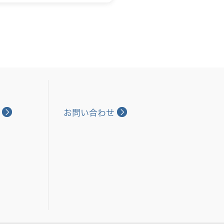
お問い合わせ