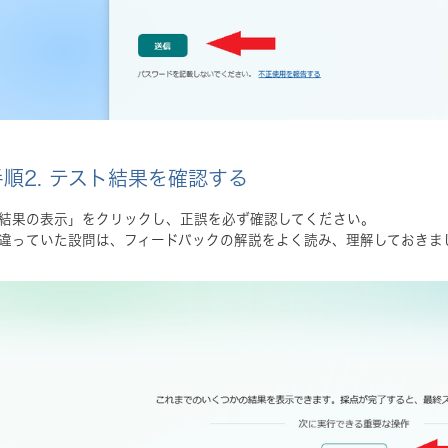
手順2. テスト結果を確認する
結果の表示」をクリックし、正誤を必ず確認してください。
違っていた設問は、フィードバックの解説をよく読み、理解しておきま